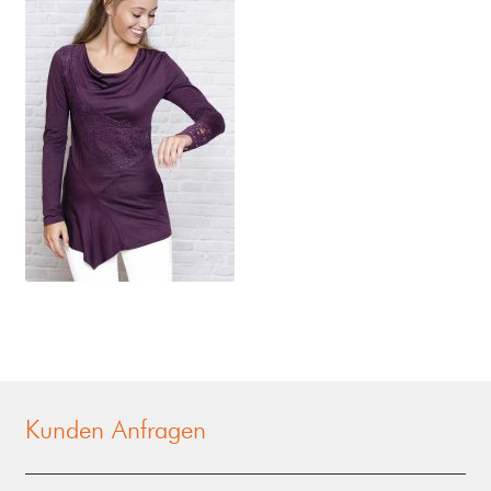
Kunden Anfragen