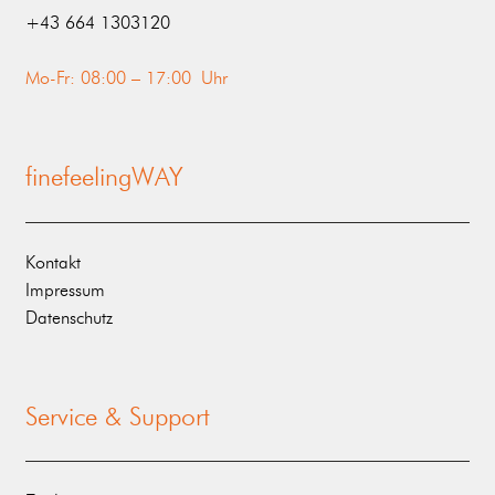
‭+43 664 1303120‬
Mo-Fr: 08:00 – 17:00 Uhr
finefeelingWAY
Kontakt
Impressum
Datenschutz
Service & Support