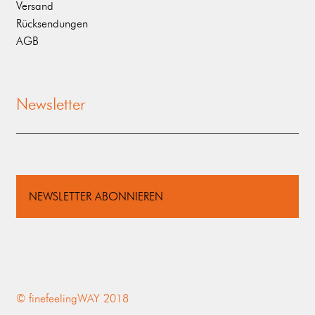
Versand
Rücksendungen
AGB
Newsletter
NEWSLETTER ABONNIEREN
© finefeelingWAY 2018