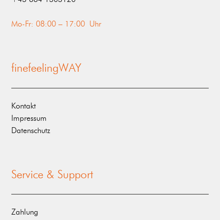
Mo-Fr: 08:00 – 17:00 Uhr
finefeelingWAY
Kontakt
Impressum
Datenschutz
Service & Support
Zahlung