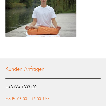
Kunden Anfragen
‭+43 664 1303120‬
Mo-Fr: 08:00 – 17:00 Uhr