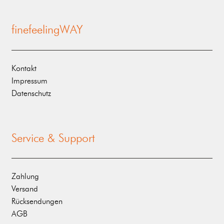
finefeelingWAY
Kontakt
Impressum
Datenschutz
Service & Support
Zahlung
Versand
Rücksendungen
AGB