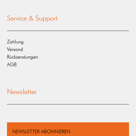
Service & Support
Zahlung
Versand
Rücksendungen
AGB
Newsletter
NEWSLETTER ABONNIEREN