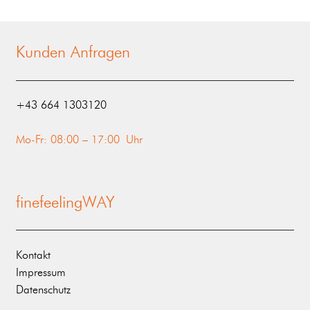
Kunden Anfragen
‭+43 664 1303120‬
Mo-Fr: 08:00 – 17:00 Uhr
finefeelingWAY
Kontakt
Impressum
Datenschutz