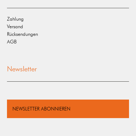
Zahlung
Versand
Rücksendungen
AGB
Newsletter
NEWSLETTER ABONNIEREN