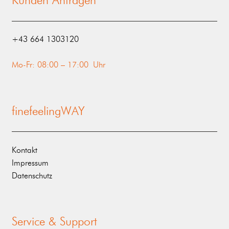
Kunden Anfragen
‭+43 664 1303120‬
Mo-Fr: 08:00 – 17:00 Uhr
finefeelingWAY
Kontakt
Impressum
Datenschutz
Service & Support