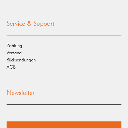
Service & Support
Zahlung
Versand
Rücksendungen
AGB
Newsletter