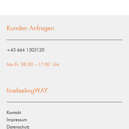
Kunden Anfragen
‭+43 664 1303120‬
Mo-Fr: 08:00 – 17:00 Uhr
finefeelingWAY
Kontakt
Impressum
Datenschutz