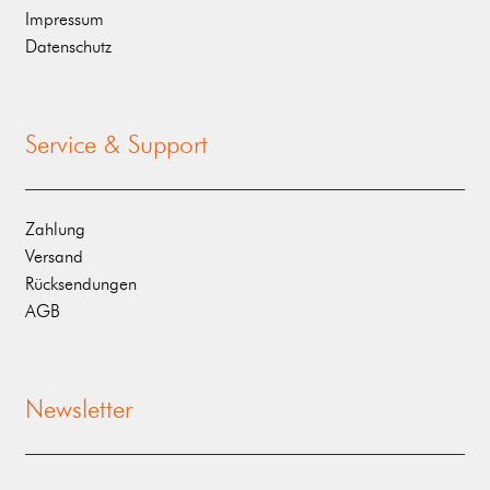
Impressum
Datenschutz
Service & Support
Zahlung
Versand
Rücksendungen
AGB
Newsletter