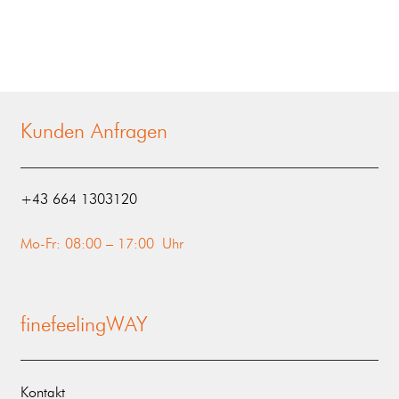
Kunden Anfragen
‭+43 664 1303120‬
Mo-Fr: 08:00 – 17:00 Uhr
finefeelingWAY
Kontakt