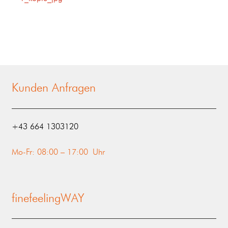
Kunden Anfragen
‭+43 664 1303120‬
Mo-Fr: 08:00 – 17:00 Uhr
finefeelingWAY