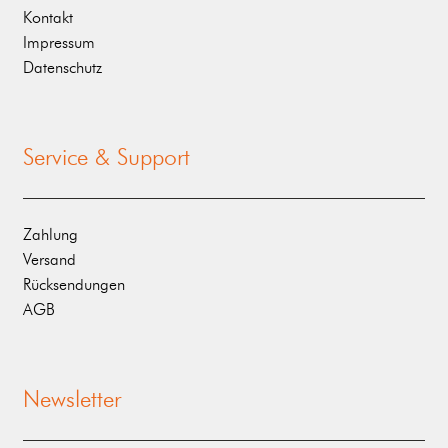
Kontakt
Impressum
Datenschutz
Service & Support
Zahlung
Versand
Rücksendungen
AGB
Newsletter