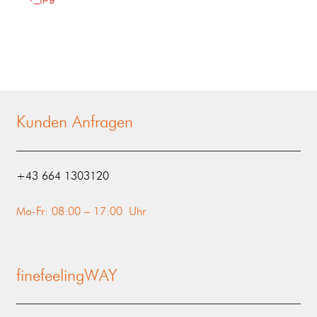
Kunden Anfragen
‭+43 664 1303120‬
Mo-Fr: 08:00 – 17:00 Uhr
finefeelingWAY