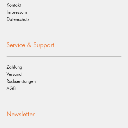
Kontakt
Impressum
Datenschutz
Service & Support
Zahlung
Versand
Rücksendungen
AGB
Newsletter