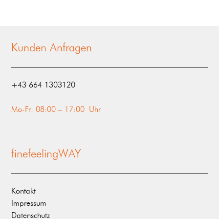
Kunden Anfragen
‭+43 664 1303120‬
Mo-Fr: 08:00 – 17:00 Uhr
finefeelingWAY
Kontakt
Impressum
Datenschutz