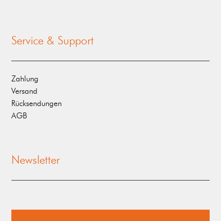
Service & Support
Zahlung
Versand
Rücksendungen
AGB
Newsletter