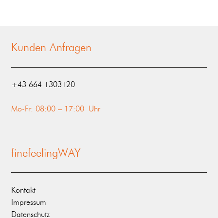
Kunden Anfragen
‭+43 664 1303120‬
Mo-Fr: 08:00 – 17:00 Uhr
finefeelingWAY
Kontakt
Impressum
Datenschutz