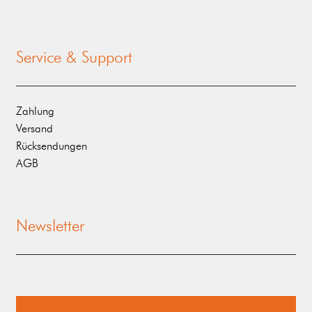
Service & Support
Zahlung
Versand
Rücksendungen
AGB
Newsletter