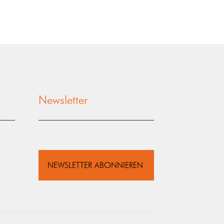
Newsletter
NEWSLETTER ABONNIEREN