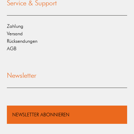
Service & Support
Zahlung
Versand
Rücksendungen
AGB
Newsletter
NEWSLETTER ABONNIEREN