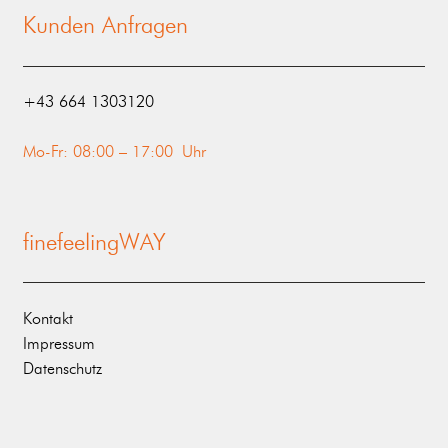
Kunden Anfragen
‭+43 664 1303120‬
Mo-Fr: 08:00 – 17:00 Uhr
finefeelingWAY
Kontakt
Impressum
Datenschutz