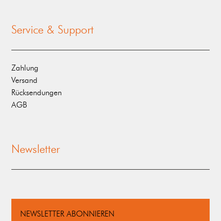
Service & Support
Zahlung
Versand
Rücksendungen
AGB
Newsletter
NEWSLETTER ABONNIEREN