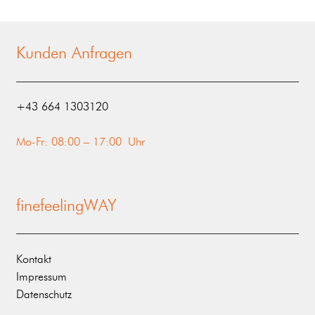
Kunden Anfragen
‭+43 664 1303120‬
Mo-Fr: 08:00 – 17:00 Uhr
finefeelingWAY
Kontakt
Impressum
Datenschutz