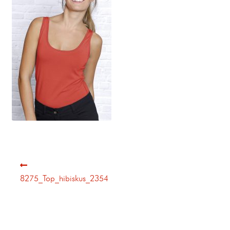
8275_Top_hibiskus_2354