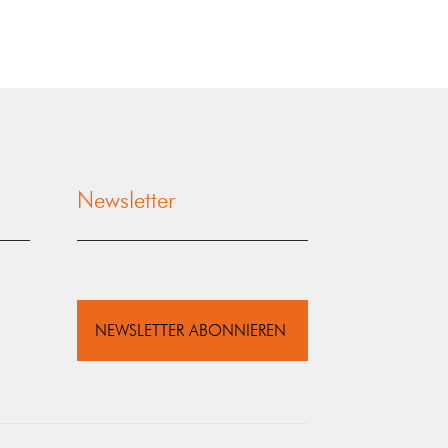
Newsletter
NEWSLETTER ABONNIEREN