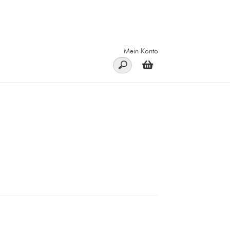
Mein Konto