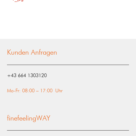
Kunden Anfragen
‭+43 664 1303120‬
Mo-Fr: 08:00 – 17:00 Uhr
finefeelingWAY