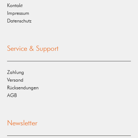
Kontakt
Impressum
Datenschutz
Service & Support
Zahlung
Versand
Rücksendungen
AGB
Newsletter