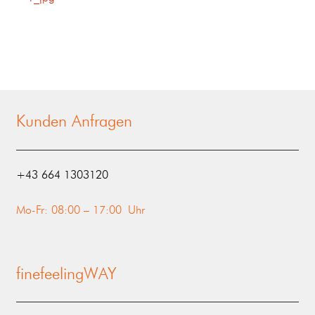
Kunden Anfragen
‭+43 664 1303120‬
Mo-Fr: 08:00 – 17:00 Uhr
finefeelingWAY