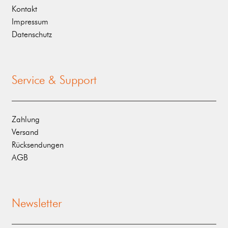
Kontakt
Impressum
Datenschutz
Service & Support
Zahlung
Versand
Rücksendungen
AGB
Newsletter