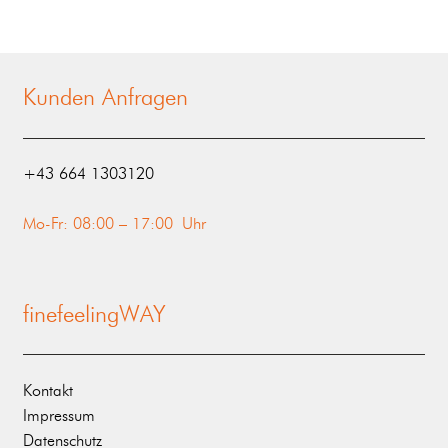
Kunden Anfragen
‭+43 664 1303120‬
Mo-Fr: 08:00 – 17:00 Uhr
finefeelingWAY
Kontakt
Impressum
Datenschutz