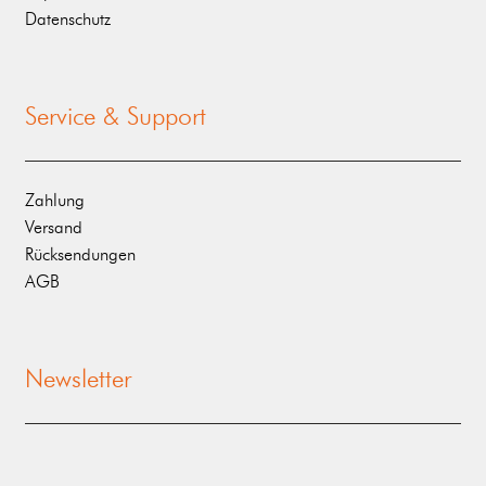
Datenschutz
Service & Support
Zahlung
Versand
Rücksendungen
AGB
Newsletter