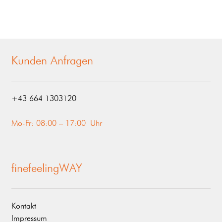
Kunden Anfragen
‭+43 664 1303120‬
Mo-Fr: 08:00 – 17:00 Uhr
finefeelingWAY
Kontakt
Impressum