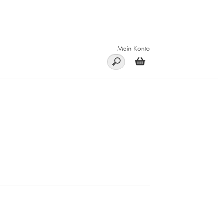
Mein Konto