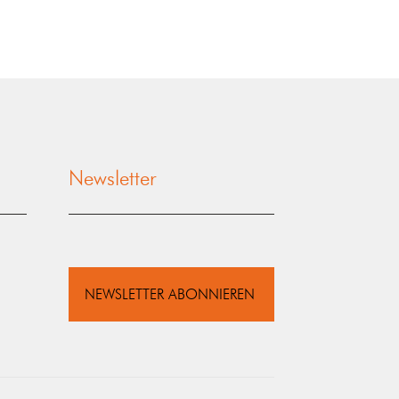
Newsletter
NEWSLETTER ABONNIEREN