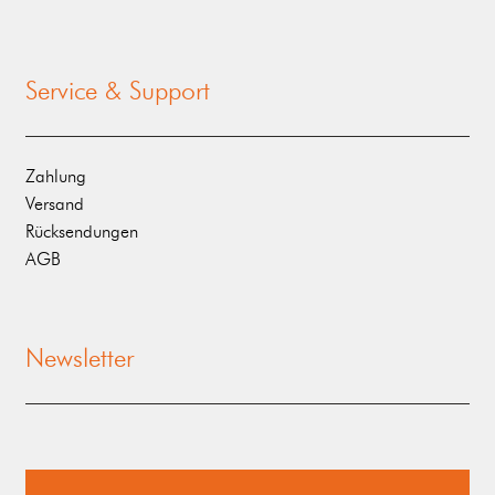
Service & Support
Zahlung
Versand
Rücksendungen
AGB
Newsletter