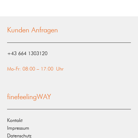
Kunden Anfragen
‭+43 664 1303120‬
Mo-Fr: 08:00 – 17:00 Uhr
finefeelingWAY
Kontakt
Impressum
Datenschutz