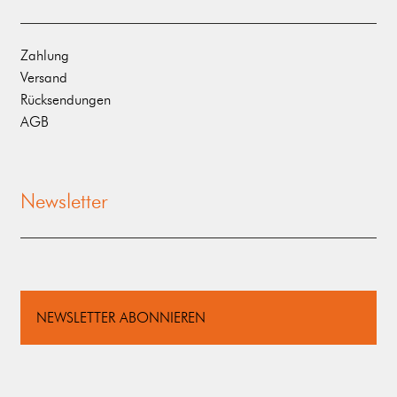
Zahlung
Versand
Rücksendungen
AGB
Newsletter
NEWSLETTER ABONNIEREN