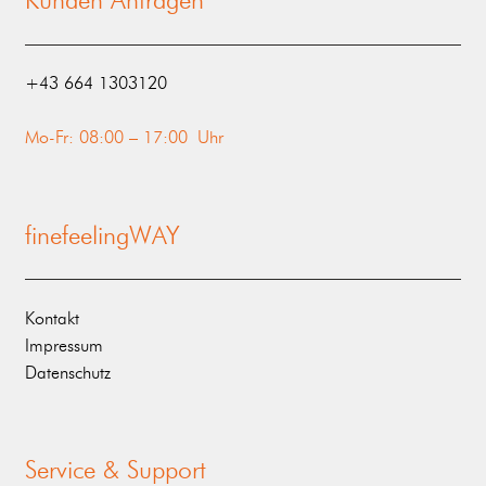
Kunden Anfragen
‭+43 664 1303120‬
Mo-Fr: 08:00 – 17:00 Uhr
finefeelingWAY
Kontakt
Impressum
Datenschutz
Service & Support