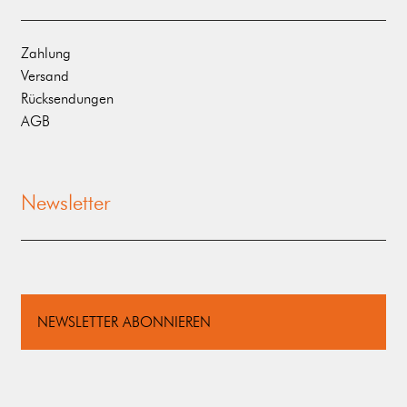
Zahlung
Versand
Rücksendungen
AGB
Newsletter
NEWSLETTER ABONNIEREN