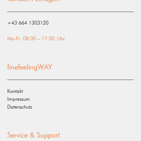
‭+43 664 1303120‬
Mo-Fr: 08:00 – 17:00 Uhr
finefeelingWAY
Kontakt
Impressum
Datenschutz
Service & Support