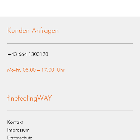
Kunden Anfragen
‭+43 664 1303120‬
Mo-Fr: 08:00 – 17:00 Uhr
finefeelingWAY
Kontakt
Impressum
Datenschutz