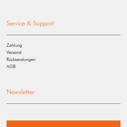
Service & Support
Zahlung
Versand
Rücksendungen
AGB
Newsletter