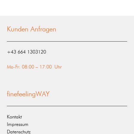
Kunden Anfragen
‭+43 664 1303120‬
Mo-Fr: 08:00 – 17:00 Uhr
finefeelingWAY
Kontakt
Impressum
Datenschutz