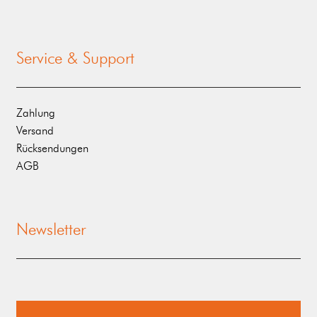
Service & Support
Zahlung
Versand
Rücksendungen
AGB
Newsletter