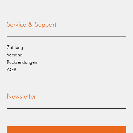
Service & Support
Zahlung
Versand
Rücksendungen
AGB
Newsletter