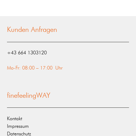
Kunden Anfragen
‭+43 664 1303120‬
Mo-Fr: 08:00 – 17:00 Uhr
finefeelingWAY
Kontakt
Impressum
Datenschutz