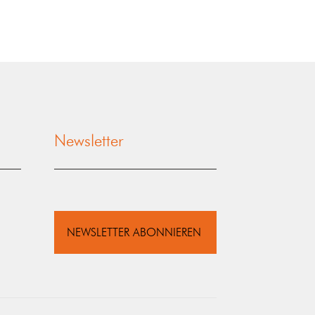
Newsletter
NEWSLETTER ABONNIEREN