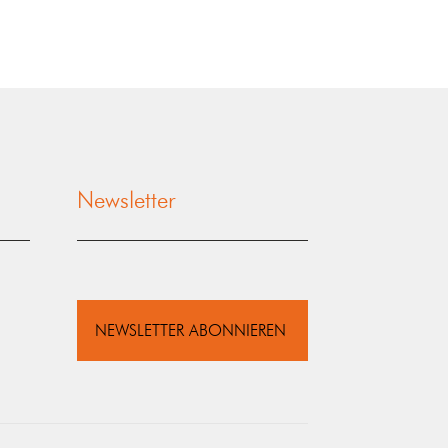
Newsletter
NEWSLETTER ABONNIEREN