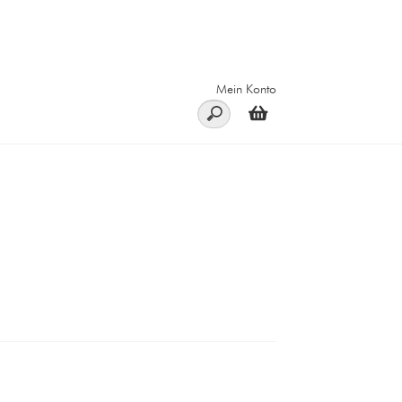
Mein Konto