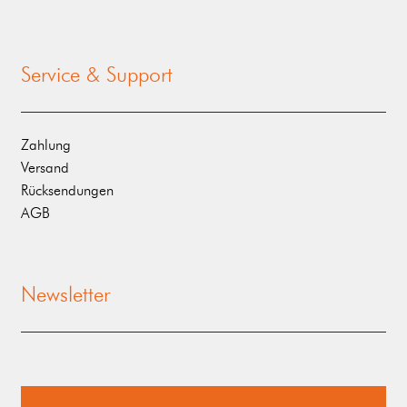
Service & Support
Zahlung
Versand
Rücksendungen
AGB
Newsletter