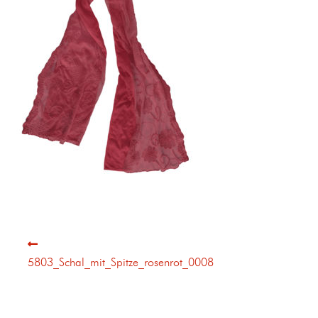
5803_Schal_mit_Spitze_rosenrot_0008