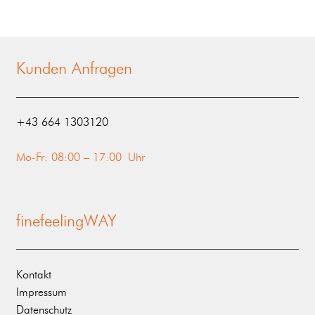
Kunden Anfragen
‭+43 664 1303120‬
Mo-Fr: 08:00 – 17:00 Uhr
finefeelingWAY
Kontakt
Impressum
Datenschutz