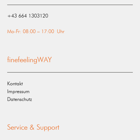
‭+43 664 1303120‬
Mo-Fr: 08:00 – 17:00 Uhr
finefeelingWAY
Kontakt
Impressum
Datenschutz
Service & Support