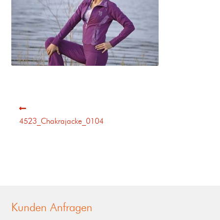
4523_Chakrajacke_0104
Kunden Anfragen