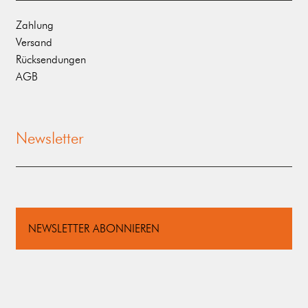
Zahlung
Versand
Rücksendungen
AGB
Newsletter
NEWSLETTER ABONNIEREN