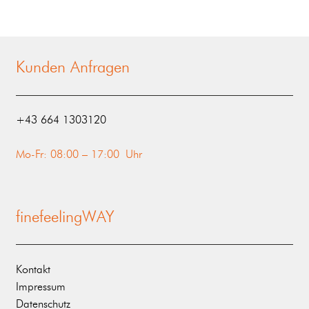
Kunden Anfragen
‭+43 664 1303120‬
Mo-Fr: 08:00 – 17:00 Uhr
finefeelingWAY
Kontakt
Impressum
Datenschutz