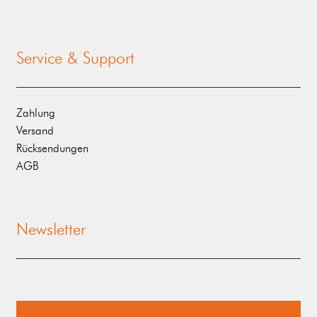
Service & Support
Zahlung
Versand
Rücksendungen
AGB
Newsletter