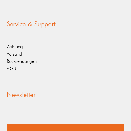
Service & Support
Zahlung
Versand
Rücksendungen
AGB
Newsletter