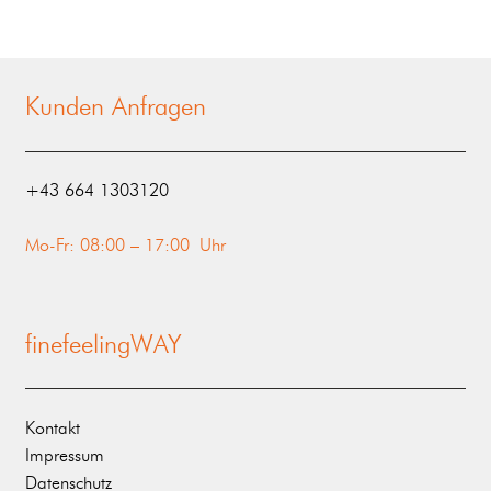
Kunden Anfragen
‭+43 664 1303120‬
Mo-Fr: 08:00 – 17:00 Uhr
finefeelingWAY
Kontakt
Impressum
Datenschutz