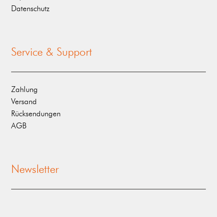
Datenschutz
Service & Support
Zahlung
Versand
Rücksendungen
AGB
Newsletter