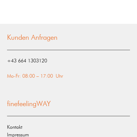
Kunden Anfragen
‭+43 664 1303120‬
Mo-Fr: 08:00 – 17:00 Uhr
finefeelingWAY
Kontakt
Impressum