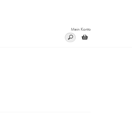
Mein Konto