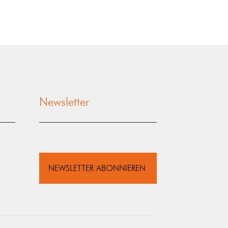
Newsletter
NEWSLETTER ABONNIEREN