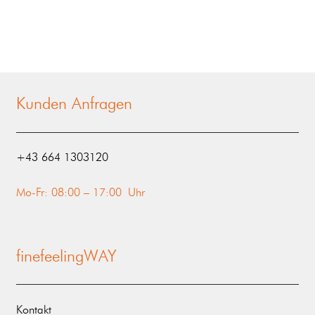
Kunden Anfragen
‭+43 664 1303120‬
Mo-Fr: 08:00 – 17:00 Uhr
finefeelingWAY
Kontakt