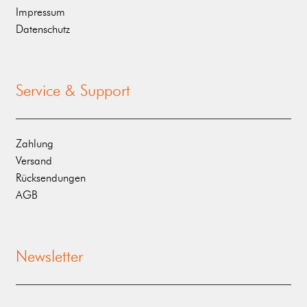
Impressum
Datenschutz
Service & Support
Zahlung
Versand
Rücksendungen
AGB
Newsletter