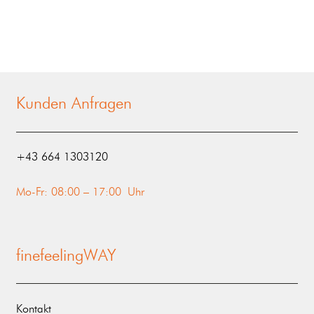
Kunden Anfragen
‭+43 664 1303120‬
Mo-Fr: 08:00 – 17:00 Uhr
finefeelingWAY
Kontakt