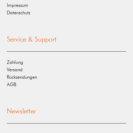
Impressum
Datenschutz
Service & Support
Zahlung
Versand
Rücksendungen
AGB
Newsletter