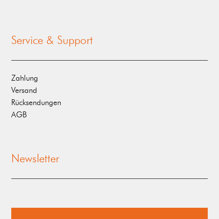
Service & Support
Zahlung
Versand
Rücksendungen
AGB
Newsletter