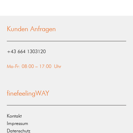
Kunden Anfragen
‭+43 664 1303120‬
Mo-Fr: 08:00 – 17:00 Uhr
finefeelingWAY
Kontakt
Impressum
Datenschutz