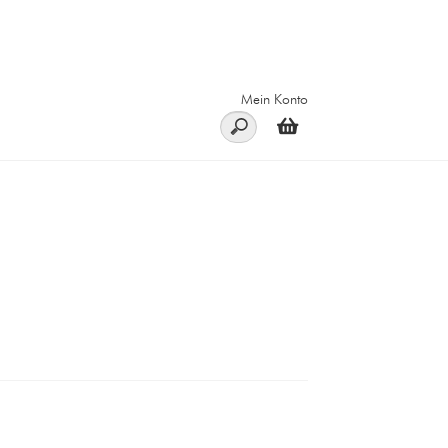
Mein Konto