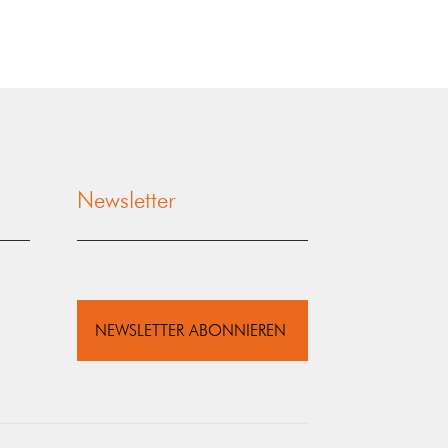
Newsletter
NEWSLETTER ABONNIEREN