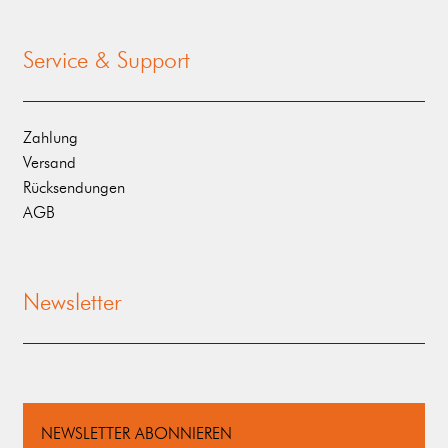
Service & Support
Zahlung
Versand
Rücksendungen
AGB
Newsletter
NEWSLETTER ABONNIEREN