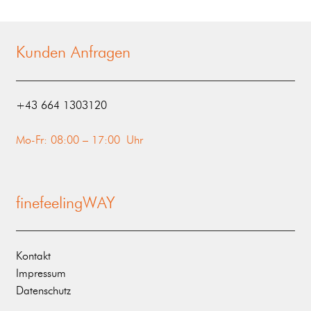
Kunden Anfragen
‭+43 664 1303120‬
Mo-Fr: 08:00 – 17:00 Uhr
finefeelingWAY
Kontakt
Impressum
Datenschutz