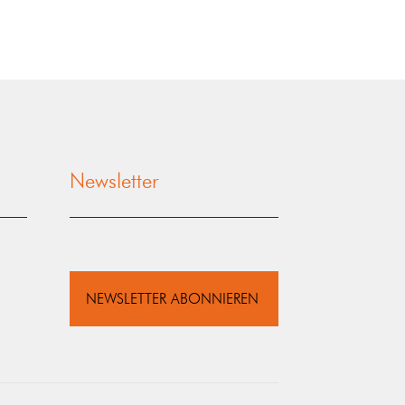
Newsletter
NEWSLETTER ABONNIEREN