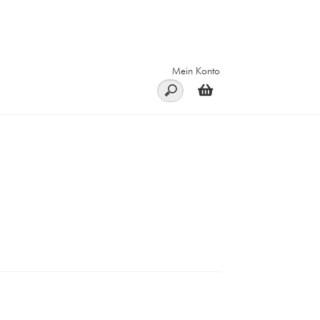
Mein Konto