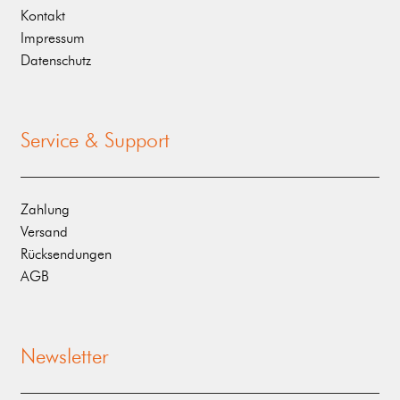
Kontakt
Impressum
Datenschutz
Service & Support
Zahlung
Versand
Rücksendungen
AGB
Newsletter