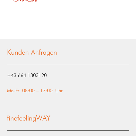
Kunden Anfragen
‭+43 664 1303120‬
Mo-Fr: 08:00 – 17:00 Uhr
finefeelingWAY