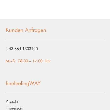
Kunden Anfragen
‭+43 664 1303120‬
Mo-Fr: 08:00 – 17:00 Uhr
finefeelingWAY
Kontakt
Impressum