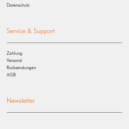
Datenschutz
Service & Support
Zahlung
Versand
Rücksendungen
AGB
Newsletter