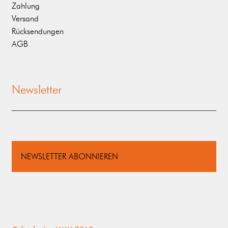
Zahlung
Versand
Rücksendungen
AGB
Newsletter
NEWSLETTER ABONNIEREN