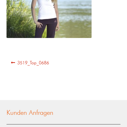
3519_Top_0686
Kunden Anfragen