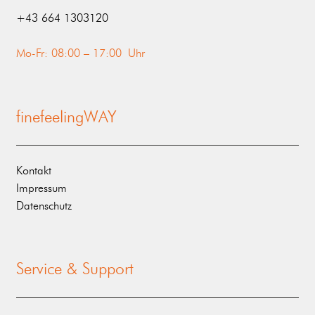
‭+43 664 1303120‬
Mo-Fr: 08:00 – 17:00 Uhr
finefeelingWAY
Kontakt
Impressum
Datenschutz
Service & Support