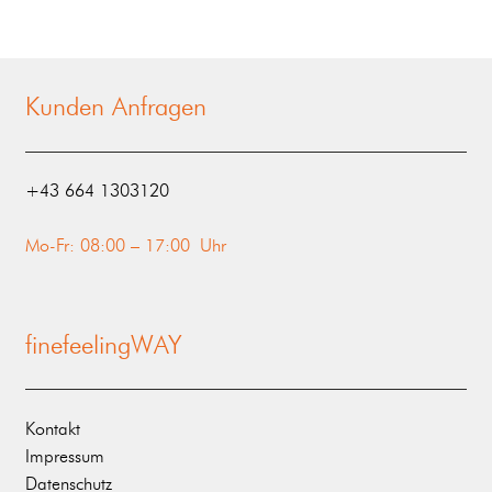
Kunden Anfragen
‭+43 664 1303120‬
Mo-Fr: 08:00 – 17:00 Uhr
finefeelingWAY
Kontakt
Impressum
Datenschutz