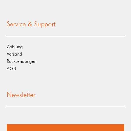
Service & Support
Zahlung
Versand
Rücksendungen
AGB
Newsletter