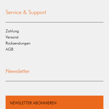
Service & Support
Zahlung
Versand
Rücksendungen
AGB
Newsletter
NEWSLETTER ABONNIEREN