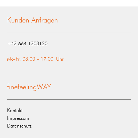
Kunden Anfragen
‭+43 664 1303120‬
Mo-Fr: 08:00 – 17:00 Uhr
finefeelingWAY
Kontakt
Impressum
Datenschutz