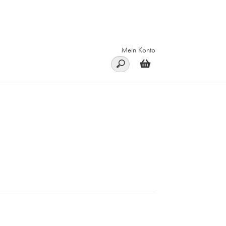
Mein Konto