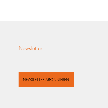
Newsletter
NEWSLETTER ABONNIEREN