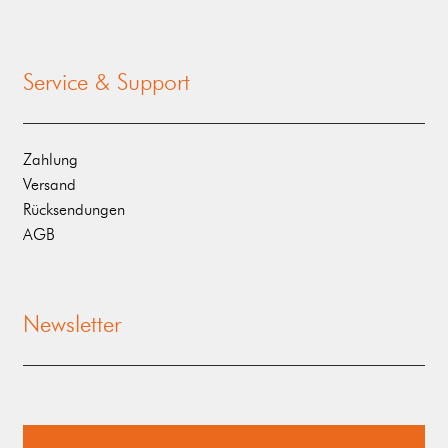
Service & Support
Zahlung
Versand
Rücksendungen
AGB
Newsletter