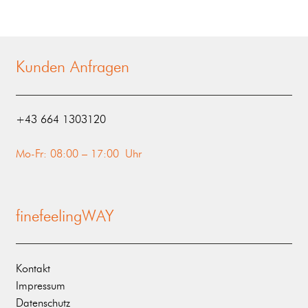
Kunden Anfragen
‭+43 664 1303120‬
Mo-Fr: 08:00 – 17:00 Uhr
finefeelingWAY
Kontakt
Impressum
Datenschutz