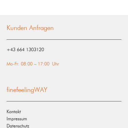
Kunden Anfragen
‭+43 664 1303120‬
Mo-Fr: 08:00 – 17:00 Uhr
finefeelingWAY
Kontakt
Impressum
Datenschutz