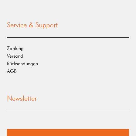
Service & Support
Zahlung
Versand
Rücksendungen
AGB
Newsletter