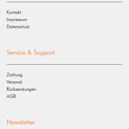
Kontakt
Impressum
Datenschutz
Service & Support
Zahlung
Versand
Rücksendungen
AGB
Newsletter