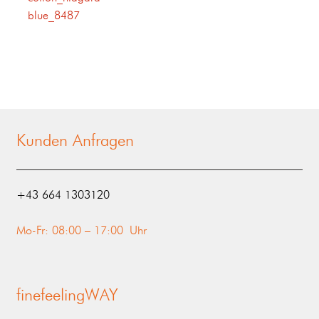
blue_8487
Kunden Anfragen
‭+43 664 1303120‬
Mo-Fr: 08:00 – 17:00 Uhr
finefeelingWAY