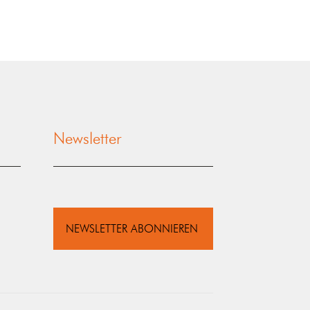
Newsletter
NEWSLETTER ABONNIEREN